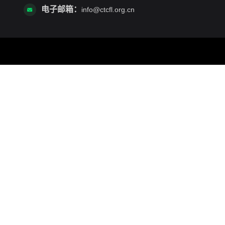
电子邮箱：
info@ctcfl.org.cn