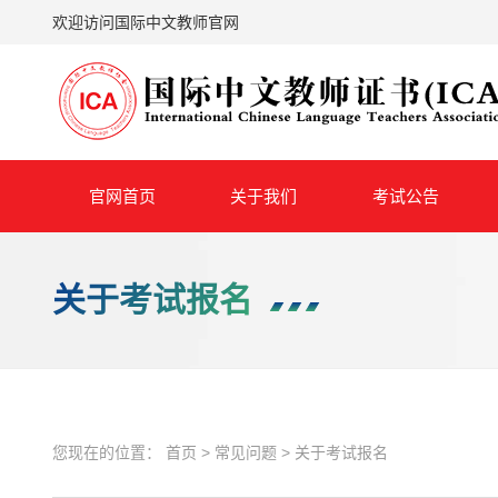
欢迎访问国际中文教师官网
官网首页
关于我们
考试公告
关于考试报名
您现在的位置：
首页
>
常见问题
>
关于考试报名