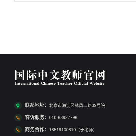
联系地址：
北京市海淀区林风二路39号院
客诉服务：
010-63937796
商务合作：
18519100810（于老师）