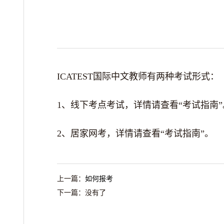
ICATEST国际中文教师有两种考试形式：
1、线下考点考试，详情请查看“考试指南”
2、居家网考，
详情请查看“考试指南”。
上一篇：
如何报考
下一篇：
没有了