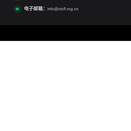
电子邮箱：
info@ctcfl.org.cn