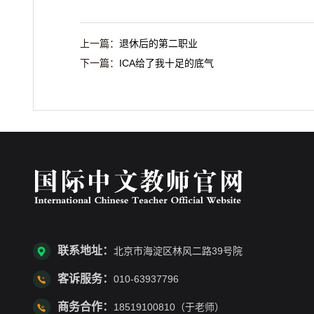
上一篇：
退休后的第二职业
下一篇：
ICA给了我十足的底气
联系地址：
北京市海淀区林风二路39号院
客诉服务：
010-63937796
商务合作：
18519100810（于老师）