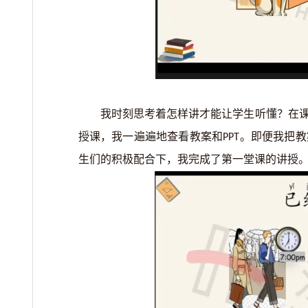
我时刻思考着怎样讲才能让学生听懂？在
授课，我一遍遍地查看教案和
。即便我把教
PPT
生们的积极配合下，我完成了第一堂课的讲授