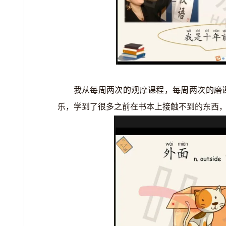
我从每周两次的观摩课程，每周两次的磨
乐，学到了很多之前在书本上接触不到的东西