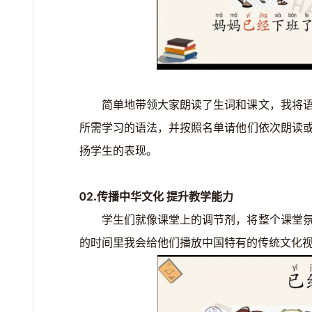
简单地带领大家朗读了生词和课文，我将
所需学习的语法，并按照名单请他们依次朗读
扬学生的表现。
02
.
传播中华文化
提升教学能力
学生们就像课堂上的调节剂，将整个课堂
的时间里我会给他们播放中国特有的传统文化