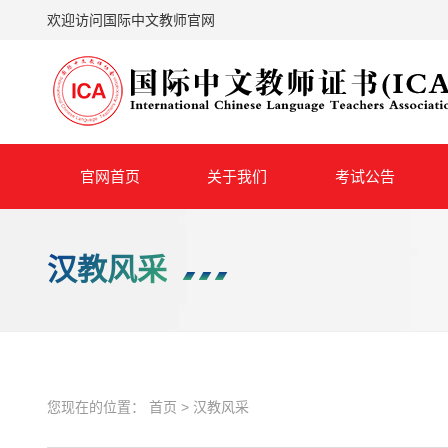
欢迎访问国际中文教师官网
官网首页
关于我们
考试公告
汉教风采
您现在的位置：
首页
>
汉教风采