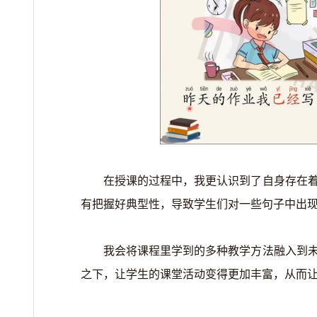
在授课的过程中，我更认识到了自身存在
有把握好典型性，导致学生们对一些句子中出
我会将课程里学到的多种教学方法融入到
之下，让学生的课堂活动变得更加丰富，从而