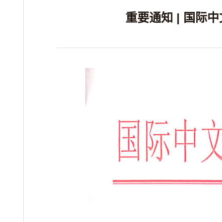
重要通知 | 国际