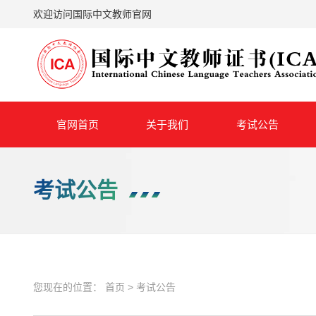
欢迎访问国际中文教师官网
官网首页
关于我们
考试公告
考试公告
您现在的位置：
首页
>
考试公告