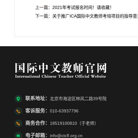
上一篇：
2021年考试报名时间！请收藏！
下一篇：
关于推广ICA国际中文教师考培项目的指导意
联系地址：
北京市海淀区林风二路39号院
客诉服务：
010-63937796
商务合作：
18519100810（于老师）
电子邮箱：
info@ctcfl.org.cn