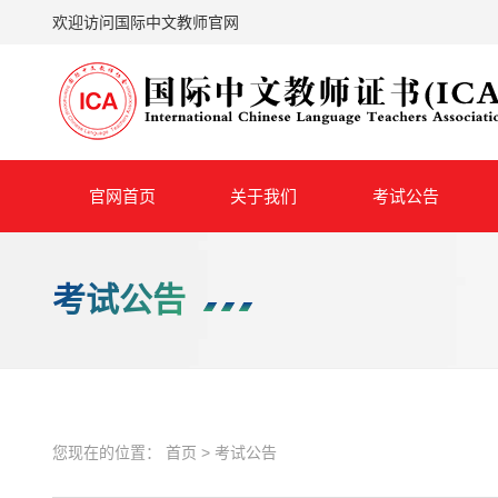
欢迎访问国际中文教师官网
官网首页
关于我们
考试公告
考试公告
您现在的位置：
首页
>
考试公告