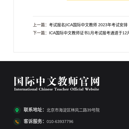
上一篇：
考试报名|ICA国际中文教师 2023年考试安排
下一篇：
ICA国际中文教师证书1月考试报考通道于12
联系地址：
北京市海淀区林风二路39号院
客诉服务：
010-63937796