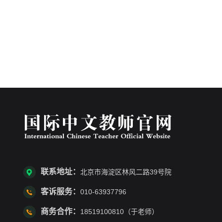
联系地址：
北京市海淀区林风二路39号院
客诉服务：
010-63937796
商务合作：
18519100810（于老师）