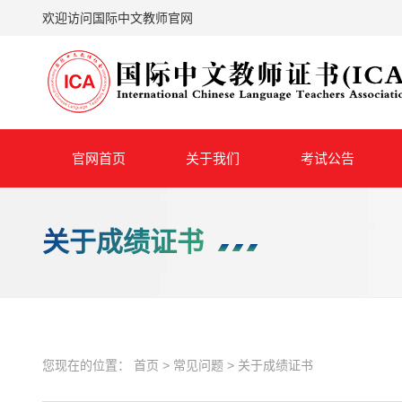
欢迎访问国际中文教师官网
官网首页
关于我们
考试公告
关于成绩证书
您现在的位置：
首页
>
常见问题
>
关于成绩证书