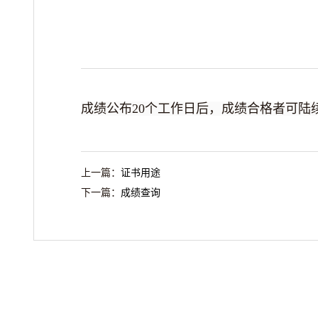
成绩公布20个工作日后，成绩合格者可陆
上一篇：
证书用途
下一篇：
成绩查询