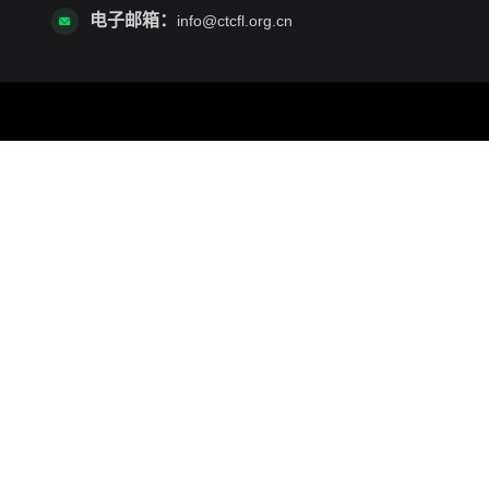
电子邮箱：
info@ctcfl.org.cn