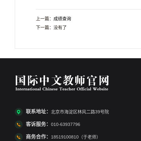
上一篇：
成绩查询
下一篇：
没有了
联系地址：
北京市海淀区林风二路39号院
客诉服务：
010-63937796
商务合作：
18519100810（于老师）