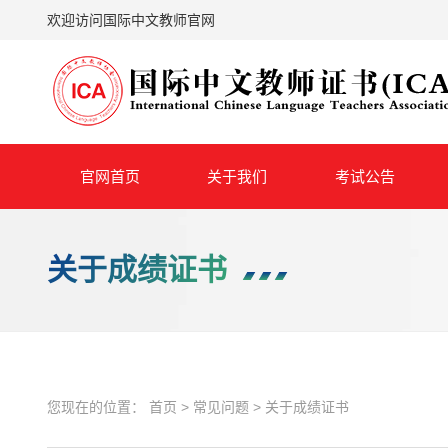
欢迎访问国际中文教师官网
官网首页
关于我们
考试公告
关于成绩证书
您现在的位置：
首页
>
常见问题
>
关于成绩证书