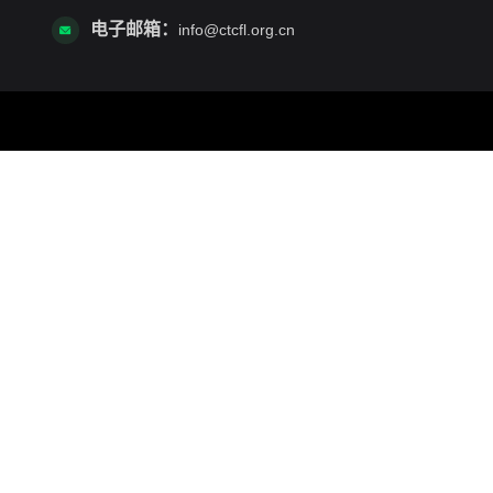
电子邮箱：
info@ctcfl.org.cn